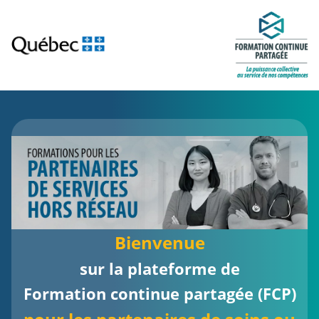
Passer au contenu principal
Bienvenue
sur la plateforme de
Formation continue partagée (FCP)